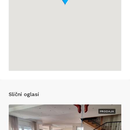
Slični oglasi
PRODAJA