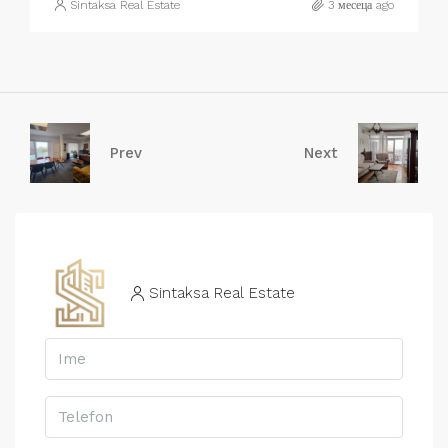
Sintaksa Real Estate
3 месеца ago
Prev
Next
Sintaksa Real Estate