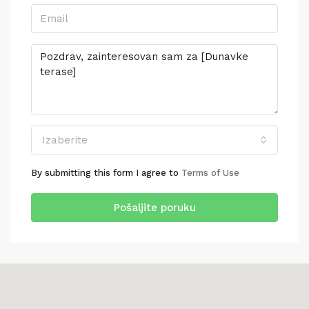
Izaberite
By submitting this form I agree to
Terms of Use
Pošaljite poruku