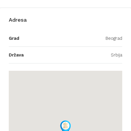
Adresa
Grad
Beograd
Država
Srbija