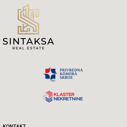
KONTAKT