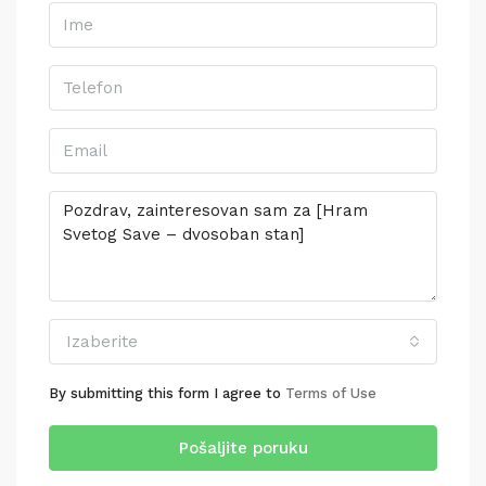
Izaberite
By submitting this form I agree to
Terms of Use
Pošaljite poruku