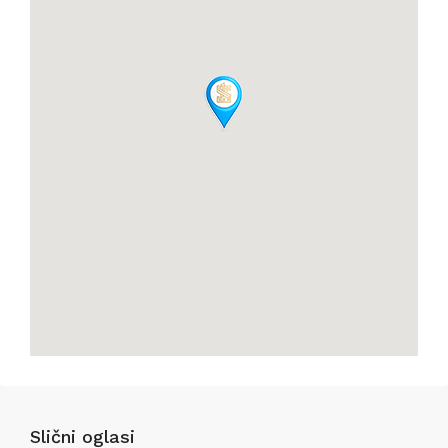
Slični oglasi