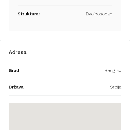
Struktura:
Dvoiposoban
Adresa
Grad
Beograd
Država
Srbija