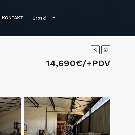
KONTAKT
Srpski
14,690€/+PDV