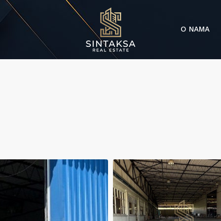
O NAMA