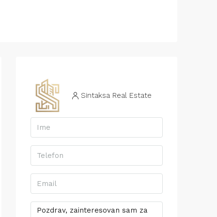
Sintaksa Real Estate